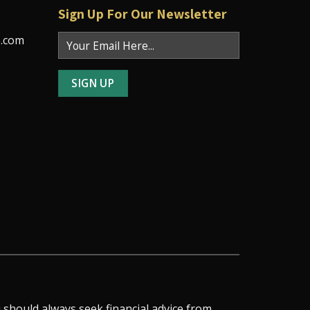
Sign Up For Our Newsletter
e.com
 should always seek financial advice from