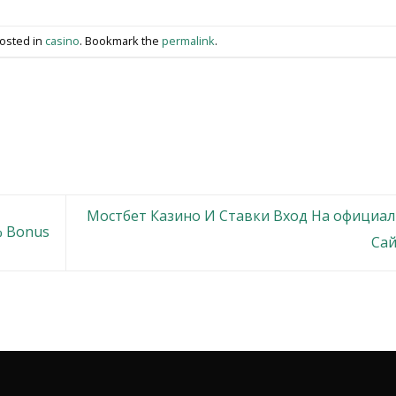
posted in
casino
. Bookmark the
permalink
.
Мостбет Казино И Ставки Вход На официа
0% Bonus
Са