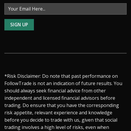
*Risk Disclaimer: Do note that past performance on
FollowTrade is not an indication of future results. You
should always seek financial advice from other
independent and licensed financial advisors before
trading. Do ensure that you have the corresponding
risk appetite, relevant experience and knowledge
before you decide to trade with us, given that social
trading involves a high level of risks, even when