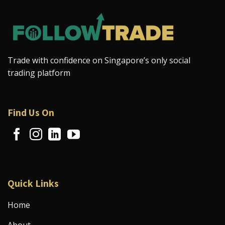
Trade with confidence on Singapore’s only social
trading platform
Find Us On
Quick Links
Home