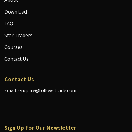
About
Download
FAQ
Star Traders
Courses
Contact Us
Contact Us
Email:
enquiry@follow-trade.com
Sign Up For Our Newsletter