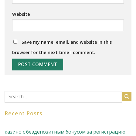
Website
Save my name, email, and website in this
browser for the next time I comment.
Recent Posts
казино с бездепозитным бонусом за регистрацию