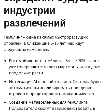
индустрии
развлечений
Гемблинг – одна из самых быстрорастущих
отраслей, в ближайшие 5-10 лет нас ждут
следующие изменения:
Рост мобильного гемблинга. Более 70% ставок
уже совершаются через смартфоны, и эта доля
продолжит расти.
Интеграция AI в онлайн-казино. Системы будут
автоматически анализировать поведение
игроков и предотвращать мошенничество.
Создание метавселенных для гемблинга.
Пользователи смогут взаимодействовать в