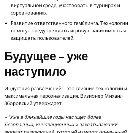
виртуальной среде, участвовать в турнирах и
соревнованиях.
Развитие ответственного гемблинга. Технологии
помогут предупреждать игровую зависимость и
защищать пользователей.
Будущее – уже
наступило
Индустрия развлечений – это слияние технологий и
максимальная персонализация. Визионер Михаил
Зборовский утверждает:
– “Уже в ближайшие годы нас ждет более
безопасный, инновационный и захватывающий
формат развлечений, который изменит привычный