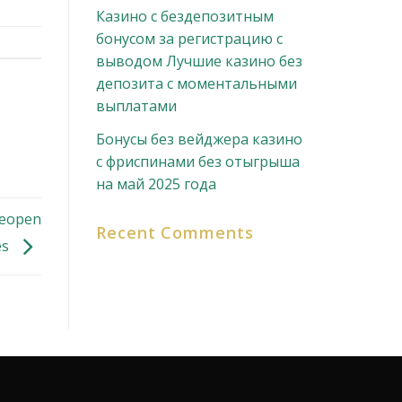
Казино с бездепозитным
бонусом за регистрацию с
выводом Лучшие казино без
депозита с моментальными
выплатами
Бонусы без вейджера казино
с фриспинами без отыгрыша
на май 2025 года
Reopen
Recent Comments
es