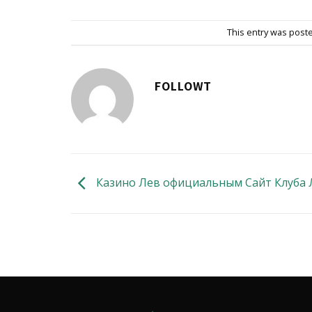
This entry was post
FOLLOWT
Казино Лев официальным Сайт Клуба 