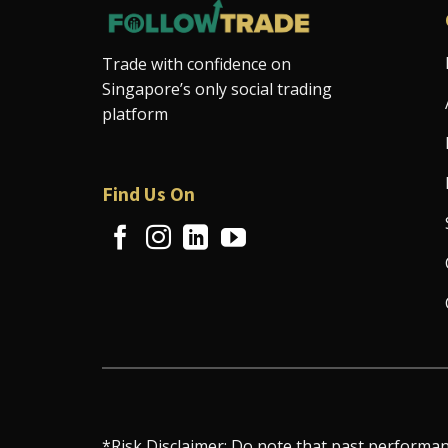
Trade with confidence on
Singapore’s only social trading
platform
Find Us On
*Risk Disclaimer: Do note that past performanc