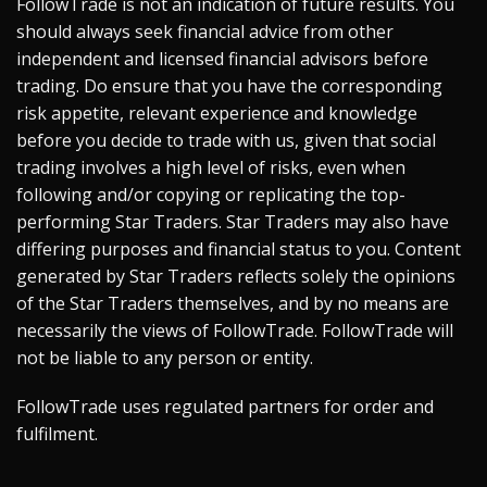
FollowTrade is not an indication of future results. You
should always seek financial advice from other
independent and licensed financial advisors before
trading. Do ensure that you have the corresponding
risk appetite, relevant experience and knowledge
before you decide to trade with us, given that social
trading involves a high level of risks, even when
following and/or copying or replicating the top-
performing Star Traders. Star Traders may also have
differing purposes and financial status to you. Content
generated by Star Traders reflects solely the opinions
of the Star Traders themselves, and by no means are
necessarily the views of FollowTrade. FollowTrade will
not be liable to any person or entity.
FollowTrade uses regulated partners for order and
fulfilment.