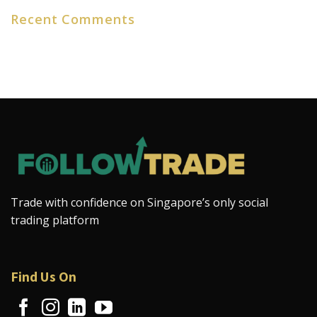
Recent Comments
Trade with confidence on Singapore’s only social
trading platform
Find Us On