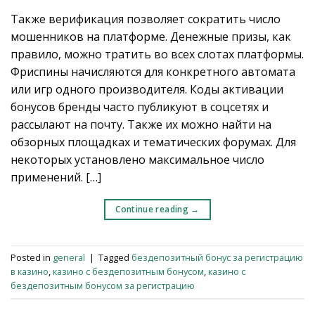
Также верификация позволяет сократить число
мошенников на платформе. Денежные призы, как
правило, можно тратить во всех слотах платформы.
Фриспины начисляются для конкретного автомата
или игр одного производителя. Коды активации
бонусов бренды часто публикуют в соцсетях и
рассылают на почту. Также их можно найти на
обзорных площадках и тематических форумах. Для
некоторых установлено максимальное число
применений. […]
Continue reading
→
Posted in
general
|
Tagged
бездепозитный бонус за регистрацию
в казино
,
казино с бездепозитным бонусом
,
казино с
бездепозитным бонусом за регистрацию