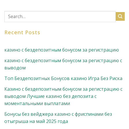
Recent Posts
казино с бездепозитным бонусом за регистрацию
казино с бездепозитным бонусом за регистрацию с
выводом
Топ Бездепозитных Бонусов казино Игра Без Риска
Казино с бездепозитным бонусом за регистрацию с
выводом Лучшие казино без депозита с
моментальными выплатами
Бонусы без вейджера казино с фриспинами без
отыгрыша на май 2025 года